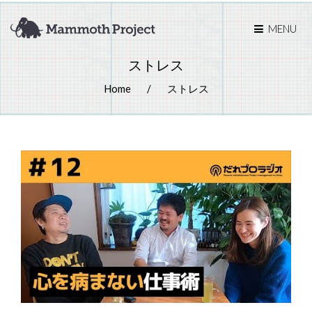
MENU
ストレス
Home
ストレス