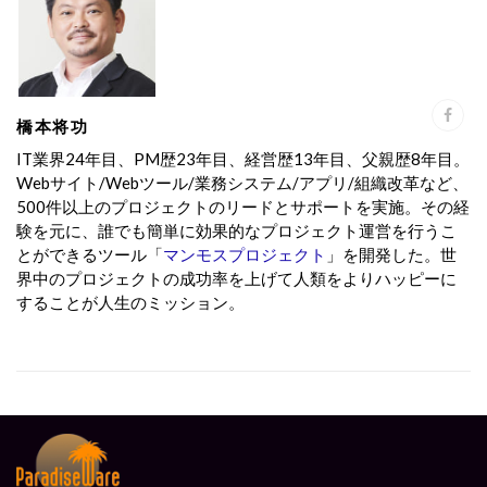
橋本将功
IT業界24年目、PM歴23年目、経営歴13年目、父親歴8年目。
Webサイト/Webツール/業務システム/アプリ/組織改革など、
500件以上のプロジェクトのリードとサポートを実施。その経
験を元に、誰でも簡単に効果的なプロジェクト運営を行うこ
とができるツール「
マンモスプロジェクト
」を開発した。世
界中のプロジェクトの成功率を上げて人類をよりハッピーに
することが人生のミッション。