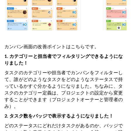
カンバン画面の改善ポイントはこちらです。
1. カテゴリーと担当者でフィルタリングできるようにな
りました！
タスクのカテゴリーや担当者でカンバンをフィルターし
て、誰がどのようなタスクをどのようなステータスで持
っているかすぐ分かるようになりました。ちなみに、タ
スクのカテゴリー定義は、プロジェクトの設定から変更
することができます（プロジェクトオーナーと管理者の
み）。
2. タスク数をバッジで表示するようになりました！
どのステータスにどれだけタスクがあるのか、バッジで