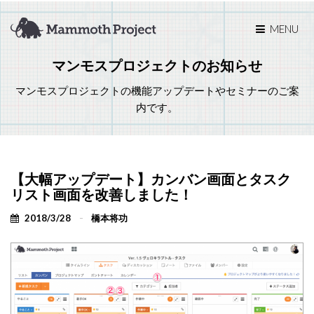
MENU
マンモスプロジェクトのお知らせ
マンモスプロジェクトの機能アップデートやセミナーのご案
内です。
【大幅アップデート】カンバン画面とタスク
リスト画面を改善しました！
2018/3/28
橋本将功