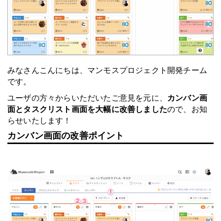
みなさんこんにちは、マンモスプロジェクト開発チーム
です。
ユーザの方々からいただいたご意見を元に、
カンバン画
面とタスクリスト画面を大幅に改善しました
ので、お知
らせいたします！
カンバン画面の改善ポイント