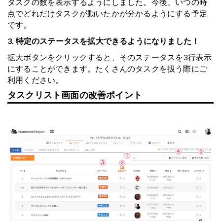
タスクの数を表示するようにしました。今後、いつの時
点でどれだけタスクが動いたかが分かるようにする予定
です。
3. 特定のステータスを拡大できるようになりました！
拡大ボタンをクリックすると、そのステータスを3行表示
にすることができます。たくさんのタスクを扱う際にご
利用ください。
タスクリスト画面の改善ポイント