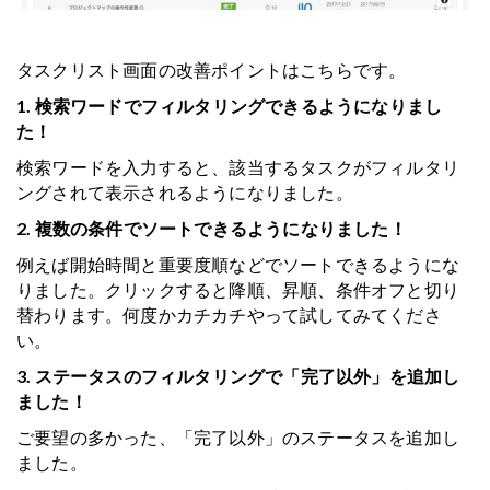
タスクリスト画面の改善ポイントはこちらです。
1. 検索ワードでフィルタリングできるようになりまし
た！
検索ワードを入力すると、該当するタスクがフィルタリ
ングされて表示されるようになりました。
2. 複数の条件でソートできるようになりました！
例えば開始時間と重要度順などでソートできるようにな
りました。クリックすると降順、昇順、条件オフと切り
替わります。何度かカチカチやって試してみてくださ
い。
3. ステータスのフィルタリングで「完了以外」を追加し
ました！
ご要望の多かった、「完了以外」のステータスを追加し
ました。