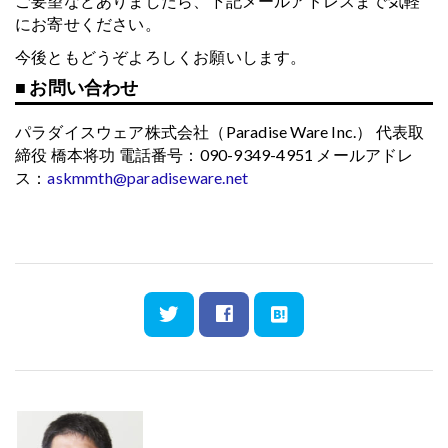
ご要望などありましたら、下記メールアドレスまで気軽
にお寄せください。
今後ともどうぞよろしくお願いします。
■ お問い合わせ
パラダイスウェア株式会社（Paradise Ware Inc.）
代表取
締役 橋本将功
電話番号：090-9349-4951
メールアドレ
ス：
askmmth@paradiseware.net