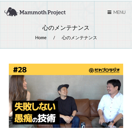
MENU
心のメンテナンス
Home
心のメンテナンス