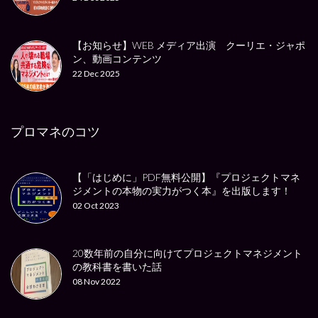
【お知らせ】WEB メディア出演 クーリエ・ジャポ
ン、動画コンテンツ
22 Dec 2025
プロマネのコツ
【「はじめに」PDF無料公開】『プロジェクトマネ
ジメントの本物の実力がつく本』を出版します！
02 Oct 2023
20数年前の自分に向けてプロジェクトマネジメント
の教科書を書いた話
08 Nov 2022