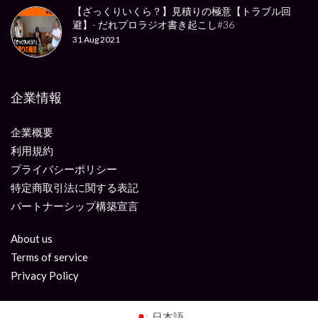
【ざっくりいくら？】見積りの極意【トラブル回
避】- だれプロラジオ書き起こし#36
31 Aug 2021
企業情報
企業概要
利用規約
プライバシーポリシー
特定商取引法に関する表記
パートナーシップ構築宣言
About us
Terms of service
Privacy Policy
日本語